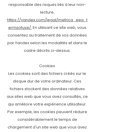
responsable des risques liés à leur non-
lecture.
https://yandex.com/legal/metrica_eea_t
ermsofuse/.
En utilisant ce site web, vous
consentez au traitement de vos données
par Yandex selon les modalités et dans le
cadre décrits ci-dessus.
Cookies
Les cookies sont des fichiers créés sur le
disque dur de votre ordinateur. Ces
fichiers stockent des données relatives
aux sites web que vous avez consultés, ce
qui améliore votre expérience utilisateur.
Par exemple, les cookies peuvent réduire
considérablement le temps de
chargement d'un site web que vous avez