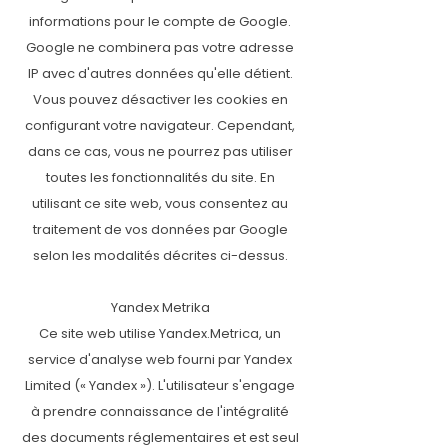
informations pour le compte de Google.
Google ne combinera pas votre adresse
IP avec d'autres données qu'elle détient.
Vous pouvez désactiver les cookies en
configurant votre navigateur. Cependant,
dans ce cas, vous ne pourrez pas utiliser
toutes les fonctionnalités du site. En
utilisant ce site web, vous consentez au
traitement de vos données par Google
selon les modalités décrites ci-dessus.
Yandex Metrika
Ce site web utilise Yandex.Metrica, un
service d'analyse web fourni par Yandex
Limited (« Yandex »). L'utilisateur s'engage
à prendre connaissance de l'intégralité
des documents réglementaires et est seul