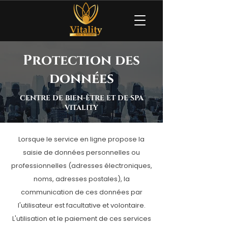
Protection des
données
CENTRE DE BIEN-ÊTRE ET DE SPA
VITALITY
Lorsque le service en ligne propose la
saisie de données personnelles ou
professionnelles (adresses électroniques,
noms, adresses postales), la
communication de ces données par
l'utilisateur est facultative et volontaire.
L'utilisation et le paiement de ces services