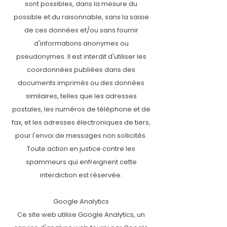
sont possibles, dans la mesure du
possible et du raisonnable, sans la saisie
de ces données et/ou sans fournir
d'informations anonymes ou
pseudonymes. Il est interdit d'utiliser les
coordonnées publiées dans des
documents imprimés ou des données
similaires, telles que les adresses
postales, les numéros de téléphone et de
fax, et les adresses électroniques de tiers,
pour l'envoi de messages non sollicités.
Toute action en justice contre les
spammeurs qui enfreignent cette
interdiction est réservée.
Google Analytics
Ce site web utilise Google Analytics, un