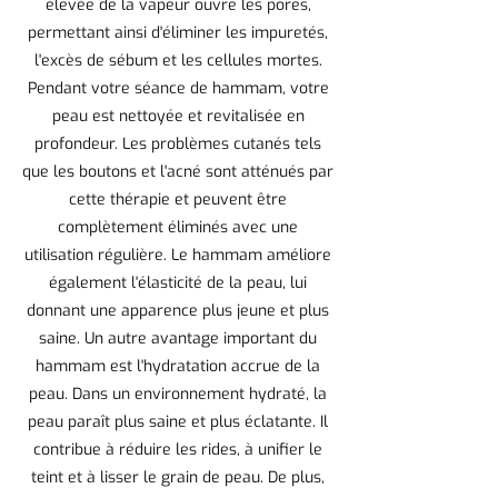
élevée de la vapeur ouvre les pores,
permettant ainsi d'éliminer les impuretés,
l'excès de sébum et les cellules mortes.
Pendant votre séance de hammam, votre
peau est nettoyée et revitalisée en
profondeur. Les problèmes cutanés tels
que les boutons et l'acné sont atténués par
cette thérapie et peuvent être
complètement éliminés avec une
utilisation régulière. Le hammam améliore
également l'élasticité de la peau, lui
donnant une apparence plus jeune et plus
saine. Un autre avantage important du
hammam est l'hydratation accrue de la
peau. Dans un environnement hydraté, la
peau paraît plus saine et plus éclatante. Il
contribue à réduire les rides, à unifier le
teint et à lisser le grain de peau. De plus,