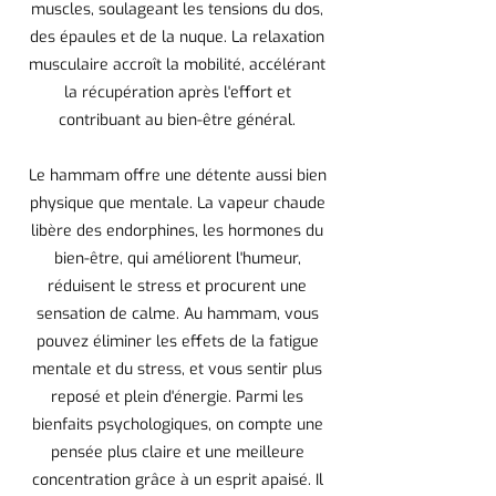
muscles, soulageant les tensions du dos,
des épaules et de la nuque. La relaxation
musculaire accroît la mobilité, accélérant
la récupération après l'effort et
contribuant au bien-être général.
Le hammam offre une détente aussi bien
physique que mentale. La vapeur chaude
libère des endorphines, les hormones du
bien-être, qui améliorent l'humeur,
réduisent le stress et procurent une
sensation de calme. Au hammam, vous
pouvez éliminer les effets de la fatigue
mentale et du stress, et vous sentir plus
reposé et plein d'énergie. Parmi les
bienfaits psychologiques, on compte une
pensée plus claire et une meilleure
concentration grâce à un esprit apaisé. Il