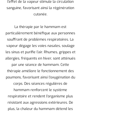
l'effet de la vapeur stimule la circulation
sanguine, favorisant ainsi la régénération
cutanée.
La thérapie par le hammam est
particulièrement bénéfique aux personnes
souffrant de problèmes respiratoires. La
vapeur dégage les voies nasales, soulage
les sinus et purifie l'air. Rhumes, grippes et
allergies, fréquents en hiver, sont atténués
par une séance de hammam. Cette
thérapie améliore le fonctionnement des
poumons, favorisant ainsi l'oxygénation du
corps. Des séances régulières de
hammam renforcent le système
respiratoire et rendent l'organisme plus
résistant aux agressions extérieures. De
plus, la chaleur du hammam détend les