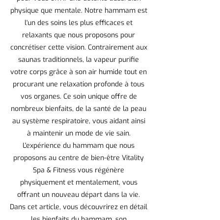
physique que mentale. Notre hammam est
l'un des soins les plus efficaces et
relaxants que nous proposons pour
concrétiser cette vision. Contrairement aux
saunas traditionnels, la vapeur purifie
votre corps grâce à son air humide tout en
procurant une relaxation profonde à tous
vos organes. Ce soin unique offre de
nombreux bienfaits, de la santé de la peau
au système respiratoire, vous aidant ainsi
à maintenir un mode de vie sain.
L'expérience du hammam que nous
proposons au centre de bien-être Vitality
Spa & Fitness vous régénère
physiquement et mentalement, vous
offrant un nouveau départ dans la vie.
Dans cet article, vous découvrirez en détail
les bienfaits du hammam, son