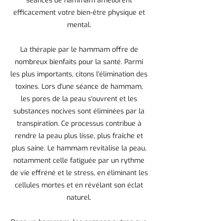
séances de hammam améliorent
efficacement votre bien-être physique et
mental.
La thérapie par le hammam offre de
nombreux bienfaits pour la santé. Parmi
les plus importants, citons l'élimination des
toxines. Lors d'une séance de hammam,
les pores de la peau s'ouvrent et les
substances nocives sont éliminées par la
transpiration. Ce processus contribue à
rendre la peau plus lisse, plus fraîche et
plus saine. Le hammam revitalise la peau,
notamment celle fatiguée par un rythme
de vie effréné et le stress, en éliminant les
cellules mortes et en révélant son éclat
naturel.