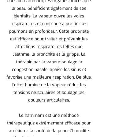
Dans un hammam, les organes autres que
la peau bénéficient également de ses
bienfaits. La vapeur ouvre les voies
respiratoires et contribue à purifier les
poumons en profondeur. Cette propriété
est efficace pour traiter et prévenir les
affections respiratoires telles que
l'asthme, la bronchite et la grippe. La
thérapie par la vapeur soulage la
congestion nasale, apaise les sinus et
favorise une meilleure respiration. De plus,
l'effet humide de la vapeur réduit les
tensions musculaires et soulage les
douleurs articulaires.
Le hammam est une méthode
thérapeutique extrêmement efficace pour
améliorer la santé de la peau. L'humidité