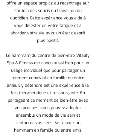
offre un espace propice au recentrage sur
soi, loin des soucis du travail ou du
quotidien. Cette expérience vous aide à
vous délester de votre fatigue et à
aborder votre vie avec un état d'esprit
plus positif.
Le hammam du centre de bien-être Vitality
Spa & Fitness est conçu aussi bien pour un
usage individuel que pour partager un
moment convivial en famille ou entre
amis. S'y détendre est une expérience à la
fois thérapeutique et ressourçante. En
partageant ce moment de bien-être avec
vos proches, vous pouvez adopter
ensemble un mode de vie sain et
renforcer vos liens. Se relaxer au
hammam en famille ou entre amis