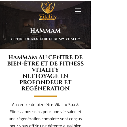
HAMMAM
CENTRE DE BIEN-ÊTRE ET DE SPA VITALITY
HAMMAM AU CENTRE DE
BIEN-ÊTRE ET DE FITNESS
VITALITY
NETTOYAGE EN
PROFONDEUR ET
RÉGÉNÉRATION
Au centre de bien-être Vitality Spa &
Fitness, nos soins pour une vie saine et
une régénération complète sont conçus
pour vous offrir une détente aussi bien