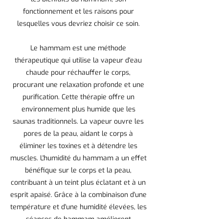
fonctionnement et les raisons pour
lesquelles vous devriez choisir ce soin.
Le hammam est une méthode
thérapeutique qui utilise la vapeur d'eau
chaude pour réchauffer le corps,
procurant une relaxation profonde et une
purification. Cette thérapie offre un
environnement plus humide que les
saunas traditionnels. La vapeur ouvre les
pores de la peau, aidant le corps à
éliminer les toxines et à détendre les
muscles. L'humidité du hammam a un effet
bénéfique sur le corps et la peau,
contribuant à un teint plus éclatant et à un
esprit apaisé. Grâce à la combinaison d'une
température et d'une humidité élevées, les