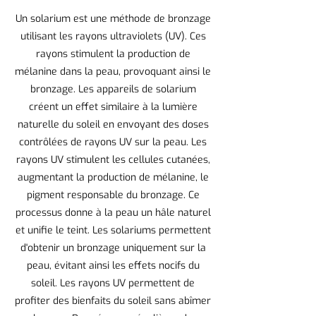
Un solarium est une méthode de bronzage
utilisant les rayons ultraviolets (UV). Ces
rayons stimulent la production de
mélanine dans la peau, provoquant ainsi le
bronzage. Les appareils de solarium
créent un effet similaire à la lumière
naturelle du soleil en envoyant des doses
contrôlées de rayons UV sur la peau. Les
rayons UV stimulent les cellules cutanées,
augmentant la production de mélanine, le
pigment responsable du bronzage. Ce
processus donne à la peau un hâle naturel
et unifie le teint. Les solariums permettent
d'obtenir un bronzage uniquement sur la
peau, évitant ainsi les effets nocifs du
soleil. Les rayons UV permettent de
profiter des bienfaits du soleil sans abîmer