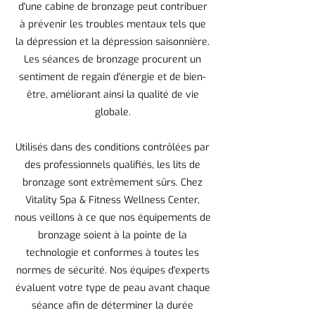
d'une cabine de bronzage peut contribuer
à prévenir les troubles mentaux tels que
la dépression et la dépression saisonnière.
Les séances de bronzage procurent un
sentiment de regain d'énergie et de bien-
être, améliorant ainsi la qualité de vie
globale.
Utilisés dans des conditions contrôlées par
des professionnels qualifiés, les lits de
bronzage sont extrêmement sûrs. Chez
Vitality Spa & Fitness Wellness Center,
nous veillons à ce que nos équipements de
bronzage soient à la pointe de la
technologie et conformes à toutes les
normes de sécurité. Nos équipes d'experts
évaluent votre type de peau avant chaque
séance afin de déterminer la durée