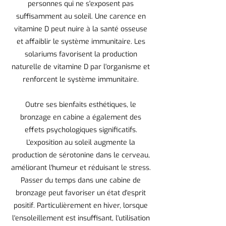
personnes qui ne s'exposent pas
suffisamment au soleil. Une carence en
vitamine D peut nuire à la santé osseuse
et affaiblir le système immunitaire. Les
solariums favorisent la production
naturelle de vitamine D par l'organisme et
renforcent le système immunitaire.
Outre ses bienfaits esthétiques, le
bronzage en cabine a également des
effets psychologiques significatifs.
L'exposition au soleil augmente la
production de sérotonine dans le cerveau,
améliorant l'humeur et réduisant le stress.
Passer du temps dans une cabine de
bronzage peut favoriser un état d'esprit
positif. Particulièrement en hiver, lorsque
l'ensoleillement est insuffisant, l'utilisation