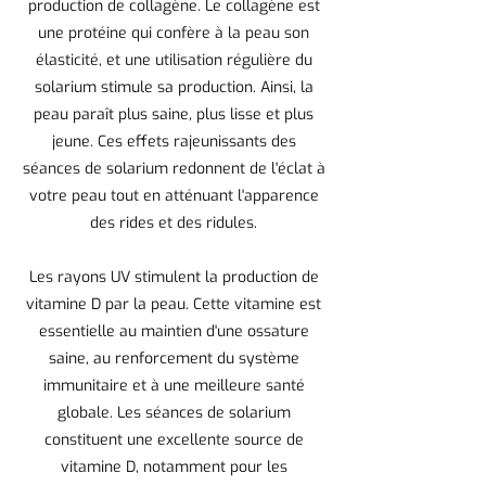
production de collagène. Le collagène est
une protéine qui confère à la peau son
élasticité, et une utilisation régulière du
solarium stimule sa production. Ainsi, la
peau paraît plus saine, plus lisse et plus
jeune. Ces effets rajeunissants des
séances de solarium redonnent de l'éclat à
votre peau tout en atténuant l'apparence
des rides et des ridules.
Les rayons UV stimulent la production de
vitamine D par la peau. Cette vitamine est
essentielle au maintien d'une ossature
saine, au renforcement du système
immunitaire et à une meilleure santé
globale. Les séances de solarium
constituent une excellente source de
vitamine D, notamment pour les