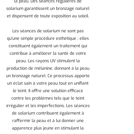
la peau. Des séances régulières de
solarium garantissent un bronzage naturel
et dispensent de toute exposition au soleil.
Les séances de solarium ne sont pas
qu'une simple procédure esthétique ; elles
constituent également un traitement qui
contribue à améliorer la santé de votre
peau. Les rayons UV stimulent la
production de mélanine, donnant à la peau
un bronzage naturel. Ce processus apporte
un éclat sain à votre peau tout en unifiant
le teint. Il offre une solution efficace
contre les problèmes tels que le teint
irrégulier et les imperfections. Les séances
de solarium contribuent également à
raffermir la peau et à lui donner une
apparence plus jeune en stimulant la