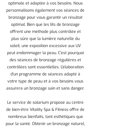
optimale et adaptée à vos besoins. Nous
personnalisons également vos séances de
bronzage pour vous garantir un résultat
optimal. Bien que les lits de bronzage
offrent une méthode plus contrôlée et
plus sûre que la lumière naturelle du
soleil, une exposition excessive aux UV
peut endommager la peau. C'est pourquoi
des séances de bronzage régulières et
contrôlées sont essentielles. L'élaboration
d'un programme de séances adapté à
votre type de peau et à vos besoins vous
assurera un bronzage sain et sans danger.
Le service de solarium proposé au centre
de bien-être Vitality Spa & Fitness offre de
nombreux bienfaits, tant esthétiques que
pour la santé. Obtenir un bronzage naturel,