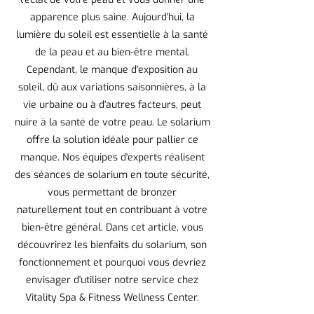
apparence plus saine. Aujourd'hui, la
lumière du soleil est essentielle à la santé
de la peau et au bien-être mental.
Cependant, le manque d'exposition au
soleil, dû aux variations saisonnières, à la
vie urbaine ou à d'autres facteurs, peut
nuire à la santé de votre peau. Le solarium
offre la solution idéale pour pallier ce
manque. Nos équipes d'experts réalisent
des séances de solarium en toute sécurité,
vous permettant de bronzer
naturellement tout en contribuant à votre
bien-être général. Dans cet article, vous
découvrirez les bienfaits du solarium, son
fonctionnement et pourquoi vous devriez
envisager d'utiliser notre service chez
Vitality Spa & Fitness Wellness Center.