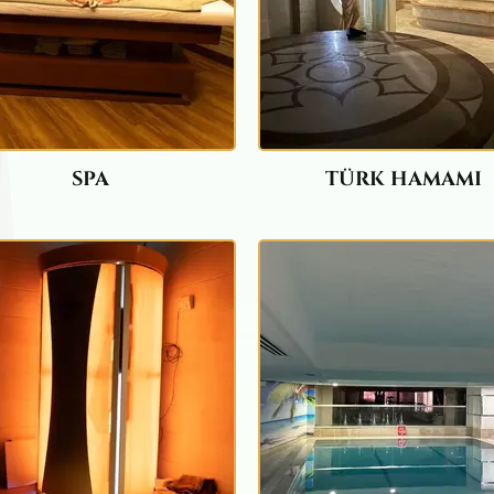
SPA
TÜRK HAMAMI