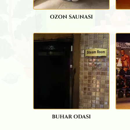
OZON SAUNASI
BUHAR ODASI