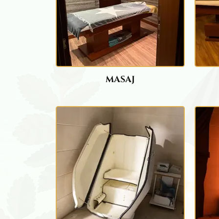
MASAJ