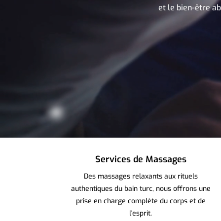
et le bien-être a
Services de Massages
Des massages relaxants aux rituels
authentiques du bain turc, nous offrons une
prise en charge complète du corps et de
l'esprit.