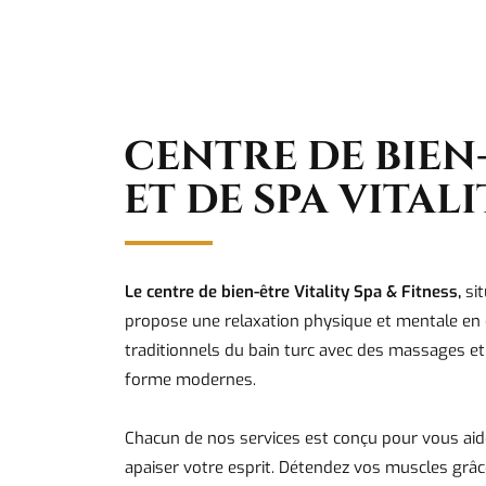
CENTRE DE BIEN
ET DE SPA VITAL
Le centre de bien-être Vitality Spa & Fitness,
si
propose une relaxation physique et mentale en 
traditionnels du bain turc avec des massages et
forme modernes.
Chacun de nos services est conçu pour vous aid
apaiser votre esprit. Détendez vos muscles grâc