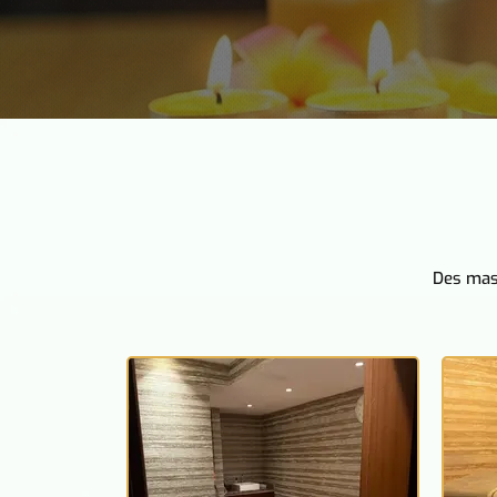
Des mass