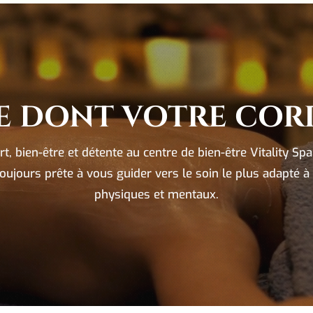
E DONT VOTRE CORP
t, bien-être et détente au centre de bien-être Vitality Spa
toujours prête à vous guider vers le soin le plus adapté à
physiques et mentaux.