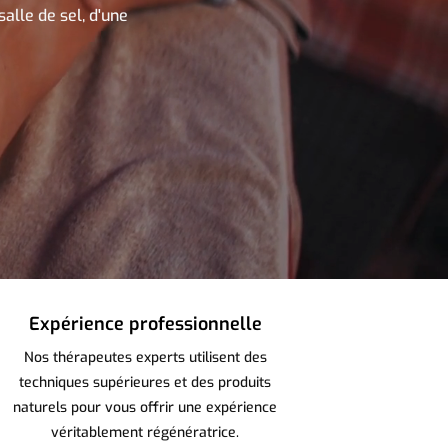
alle de sel, d'une
Expérience professionnelle
Nos thérapeutes experts utilisent des
techniques supérieures et des produits
naturels pour vous offrir une expérience
véritablement régénératrice.