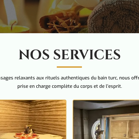
NOS SERVICES
ages relaxants aux rituels authentiques du bain turc, nous of
prise en charge complète du corps et de l'esprit.