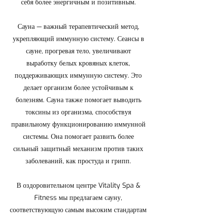
себя более энергичным и позитивным.
Сауна — важный терапевтический метод,
укрепляющий иммунную систему. Сеансы в
сауне, прогревая тело, увеличивают
выработку белых кровяных клеток,
поддерживающих иммунную систему. Это
делает организм более устойчивым к
болезням. Сауна также помогает выводить
токсины из организма, способствуя
правильному функционированию иммунной
системы. Она помогает развить более
сильный защитный механизм против таких
заболеваний, как простуда и грипп.
В оздоровительном центре Vitality Spa &
Fitness мы предлагаем сауну,
соответствующую самым высоким стандартам