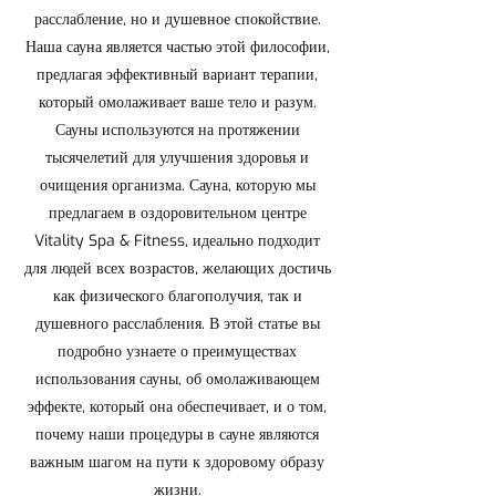
расслабление, но и душевное спокойствие.
Наша сауна является частью этой философии,
предлагая эффективный вариант терапии,
который омолаживает ваше тело и разум.
Сауны используются на протяжении
тысячелетий для улучшения здоровья и
очищения организма. Сауна, которую мы
предлагаем в оздоровительном центре
Vitality Spa & Fitness, идеально подходит
для людей всех возрастов, желающих достичь
как физического благополучия, так и
душевного расслабления. В этой статье вы
подробно узнаете о преимуществах
использования сауны, об омолаживающем
эффекте, который она обеспечивает, и о том,
почему наши процедуры в сауне являются
важным шагом на пути к здоровому образу
жизни.