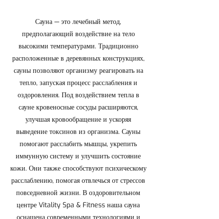
Сауна — это лечебный метод,
предполагающий воздействие на тело
высокими температурами. Традиционно
расположенные в деревянных конструкциях,
сауны позволяют организму реагировать на
тепло, запуская процесс расслабления и
оздоровления. Под воздействием тепла в
сауне кровеносные сосуды расширяются,
улучшая кровообращение и ускоряя
выведение токсинов из организма. Сауны
помогают расслабить мышцы, укрепить
иммунную систему и улучшить состояние
кожи. Они также способствуют психическому
расслаблению, помогая отвлечься от стрессов
повседневной жизни. В оздоровительном
центре Vitality Spa & Fitness наша сауна
оснащена современными технологиями и