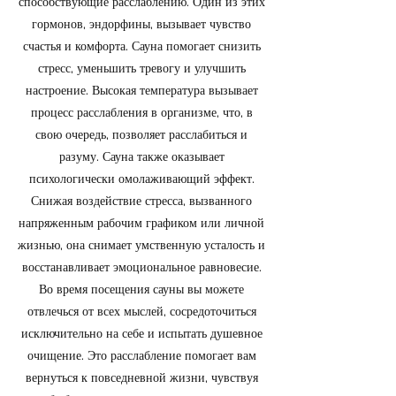
способствующие расслаблению. Один из этих
гормонов, эндорфины, вызывает чувство
счастья и комфорта. Сауна помогает снизить
стресс, уменьшить тревогу и улучшить
настроение. Высокая температура вызывает
процесс расслабления в организме, что, в
свою очередь, позволяет расслабиться и
разуму. Сауна также оказывает
психологически омолаживающий эффект.
Снижая воздействие стресса, вызванного
напряженным рабочим графиком или личной
жизнью, она снимает умственную усталость и
восстанавливает эмоциональное равновесие.
Во время посещения сауны вы можете
отвлечься от всех мыслей, сосредоточиться
исключительно на себе и испытать душевное
очищение. Это расслабление помогает вам
вернуться к повседневной жизни, чувствуя