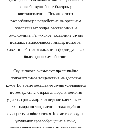
способствуют более быстрому
восстановлению. Помимо этого,
расслабляющее воздействие на организм
обеспечивает общее расслабление и
омоложение. Регулярное посещение сауны
повышает выносливость мышц, помогает
вывести избыток жидкости и формирует тело
более здоровым образом.
Сауны также оказывают чрезвычайно
положительное воздействие на здоровье
кожи. Во время посещения сауны усиливается
потоотделение, открывая поры и помогая
удалить грязь, жир и отмершие клетки кожи.
Благодаря потоотделению кожа глубоко
очищается и обновляется. Кроме того, сауны
улучшают кровообращение в коже,