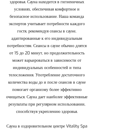
здоровья. Сауна находится в гигиеничных
условиях, обеспечивая комфортное и
безопасное использование. Наша команда
экспертов учитывает потребности каждого
гостя, рекомендуя сеансы в сауне,
адаптированные к его индивидуальным
потребностям. Сеансы в сауне обычно длятся
от 15 до 20 минут, но продолжительность
может варьироваться в зависимости от
индивидуальных особенностей и типа
телосложения. Употребление достаточного
количества воды до и после сеансов в сауне
помогает организму более эффективно
очищаться. Сауна дает наиболее эффективные
результаты при регулярном использовании,
способствуя укреплению здоровья.
Сауна в оздоровительном центре Vitality Spa