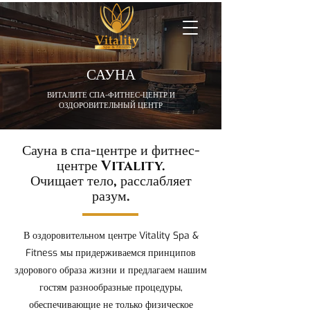
САУНА
ВИТАЛИТЕ СПА-ФИТНЕС-ЦЕНТР И
ОЗДОРОВИТЕЛЬНЫЙ ЦЕНТР
Сауна в спа-центре и фитнес-
центре Vitality.
Очищает тело, расслабляет
разум.
В оздоровительном центре Vitality Spa &
Fitness мы придерживаемся принципов
здорового образа жизни и предлагаем нашим
гостям разнообразные процедуры,
обеспечивающие не только физическое