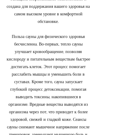
создана для поддержания вашего здоровья на
самом высоком уровне в комфортной
обстановке.
Польза сауны для физического здоровья
бесчисленна. Во-первых, тепло сауны
улучшает кровообращение, позволяя
кислороду и питательным веществам быстрее
достигать клеток. Этот процесс помогает
расслабить мышцы и уменьшить боли в
суставах. Кроме того, сауна запускает
глубокий процесс детоксикации, помогая
выводить токсины, накопившиеся в
организме. Вредные вещества выводятся из
организма через пот, что приводит к более
здоровой, свежей и гладкой коже. Сеансы
сауны снимают мышечное напряжение после
тренировок, уменьшают мышечную боль и