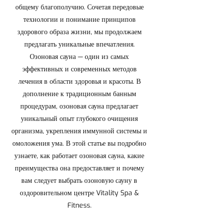
общему благополучию. Сочетая передовые
технологии и понимание принципов
здорового образа жизни, мы продолжаем
предлагать уникальные впечатления.
Озоновая сауна — один из самых
эффективных и современных методов
лечения в области здоровья и красоты. В
дополнение к традиционным банным
процедурам, озоновая сауна предлагает
уникальный опыт глубокого очищения
организма, укрепления иммунной системы и
омоложения ума. В этой статье вы подробно
узнаете, как работает озоновая сауна, какие
преимущества она предоставляет и почему
вам следует выбрать озоновую сауну в
оздоровительном центре Vitality Spa &
Fitness.