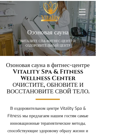
Озоновая сауна
ВИТАЛИТЕ СПА-ФИТНЕС-ЦЕНТР И
ОЗДОРОВИТЕЛЬНЫЙ ЦЕНТР
Озоновая сауна в фитнес-центре
Vitality Spa & Fitness
Wellness Center
ОЧИСТИТЕ, ОБНОВИТЕ И
ВОССТАНОВИТЕ СВОЙ ТЕЛО.
В оздоровительном центре Vitality Spa &
Fitness мы предлагаем нашим гостям самые
инновационные терапевтические методы,
способствующие здоровому образу жизни и