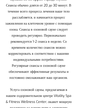
Сеансы обычно длятся от 20 до 30 минут. В
течение всего процесса лечения ваше тело
расслабляется, и начинается процесс
заживления на клеточном уровне с помощью
озона. Сеансы в озоновой сауне следует
проводить регулярно. Первоначально
рекомендуется 1-2 сеанса в неделю. Со
временем количество сеансов можно
корректировать в соответствии с вашими
индивидуальными потребностями.
Регулярные сеансы в озоновой сауне
обеспечивают эффективные результаты и
постоянно омолаживают ваш организм.
Услуга озоновой сауны, предлагаемая в
нашем оздоровительном центре Vitality Spa
& Fitness Wellness Center, окажет мощную
поддержку на вашем пути к здоровому