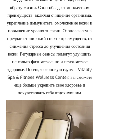
образу жизни. Озон обладает множеством
преимуществ, включая очищение организма,
укрепление иммунитета, омоложение кожи и
повышение уровня энергии. Озоновая сауна
предлагает широкий спектр преимуществ, от
снижения стресса до улучшения состояния
кожи. Регулярные сеансы помогут улучшить
не только физическое, но и психическое
здоровье. Посещая озоновую сауну в Vitality
Spa & Fitness Wellness Center, вы сможете
еще больше укрепить свое здоровье и
почувствовать себя отдохнувшим.