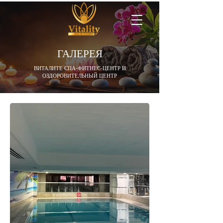
ГАЛЕРЕЯ
ВИТАЛИТЕ СПА-ФИТНЕС-ЦЕНТР И
ОЗДОРОВИТЕЛЬНЫЙ ЦЕНТР