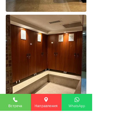
Встреча
Направления
WhatsApp